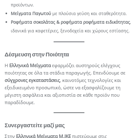
προϊόντων.
Μείγματα Παγωτού
με πλούσια γεύση και σταθερότητα.
Ροφήματα σοκολάτας & ροφήματα ροφήματα ειδικότητας
,
ιδανικά για καφετέριες, ξενοδοχεία και χώρους εστίασης.
Δέσμευση στην Ποιότητα
Η
Ελληνικά Μείγματα
εφαρμόζει αυστηρούς ελέγχους
ποιότητας σε όλα τα στάδια παραγωγής. Επενδύουμε σε
σύγχρονες εγκαταστάσεις
, καινοτόμες τεχνολογίες και
εξειδικευμένο προσωπικό, ώστε να εξασφαλίζουμε τη
μέγιστη ασφάλεια και αξιοπιστία σε κάθε προϊόν που
παραδίδουμε.
Συνεργαστείτε μαζί μας
Στην
Ελληνικά Μείγματα Μ.ΙΚΕ
πιστεύουμε στις