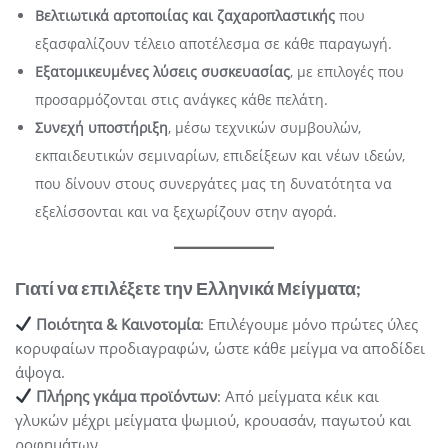
Βελτιωτικά αρτοποιίας και ζαχαροπλαστικής
που
εξασφαλίζουν τέλειο αποτέλεσμα σε κάθε παραγωγή.
Εξατομικευμένες λύσεις συσκευασίας
, με επιλογές που
προσαρμόζονται στις ανάγκες κάθε πελάτη.
Συνεχή υποστήριξη
, μέσω τεχνικών συμβουλών,
εκπαιδευτικών σεμιναρίων, επιδείξεων και νέων ιδεών,
που δίνουν στους συνεργάτες μας τη δυνατότητα να
εξελίσσονται και να ξεχωρίζουν στην αγορά.
Γιατί να επιλέξετε την Ελληνικά Μείγματα;
Ποιότητα & Καινοτομία
: Επιλέγουμε μόνο πρώτες ύλες
κορυφαίων προδιαγραφών, ώστε κάθε μείγμα να αποδίδει
άψογα.
Πλήρης γκάμα προϊόντων
: Από μείγματα κέικ και
γλυκών μέχρι μείγματα ψωμιού, κρουασάν, παγωτού και
ροφημάτων.