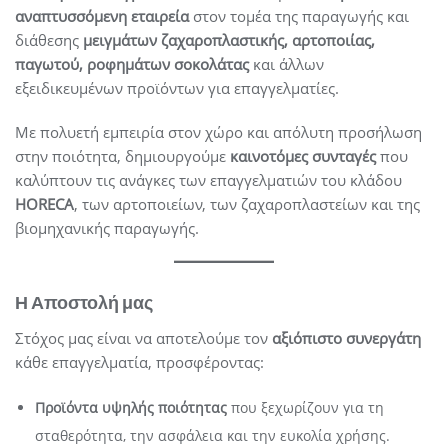
αναπτυσσόμενη εταιρεία
στον τομέα της παραγωγής και
διάθεσης
μειγμάτων ζαχαροπλαστικής, αρτοποιίας,
παγωτού, ροφημάτων σοκολάτας
και άλλων
εξειδικευμένων προϊόντων για επαγγελματίες.
Με πολυετή εμπειρία στον χώρο και απόλυτη προσήλωση
στην ποιότητα, δημιουργούμε
καινοτόμες συνταγές
που
καλύπτουν τις ανάγκες των επαγγελματιών του κλάδου
HORECA
, των αρτοποιείων, των ζαχαροπλαστείων και της
βιομηχανικής παραγωγής.
Η Αποστολή μας
Στόχος μας είναι να αποτελούμε τον
αξιόπιστο συνεργάτη
κάθε επαγγελματία, προσφέροντας:
Προϊόντα υψηλής ποιότητας
που ξεχωρίζουν για τη
σταθερότητα, την ασφάλεια και την ευκολία χρήσης.