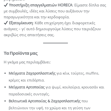
Υποστήριξη επαγγελματιών HORECA
: Είμαστε δίπλα σας
με συμβουλές, ιδέες και λύσεις που αυξάνουν την
παραγωγικότητα και την κερδοφορία.
Εξατομίκευση
: Κάθε επιχείρηση έχει διαφορετικές
ανάγκες – γι’ αυτό δημιουργούμε λύσεις που ταιριάζουν
ακριβώς στις απαιτήσεις σας.
Τα Προϊόντα μας
Η γκάμα μας περιλαμβάνει:
Μείγματα Ζαχαροπλαστικής
για κέικ, τούρτες, muffins,
κρέμες και επιδόρπια.
Μείγματα Αρτοποιίας
για ψωμί, κουλούρια, κρουασάν και
παραδοσιακές συνταγές.
Βελτιωτικά Αρτοποιίας & Ζαχαροπλαστικής
που
βελτιώνουν την υφή, το χρώμα και τη γεύση των