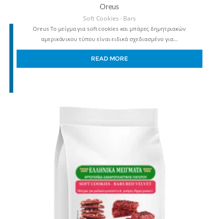
Oreus
Soft Cookies - Bars
Oreus Το μείγμα για soft cookies και μπάρες δημητριακών
αμερικάνικου τύπου είναι ειδικά σχεδιασμένο για…
READ MORE