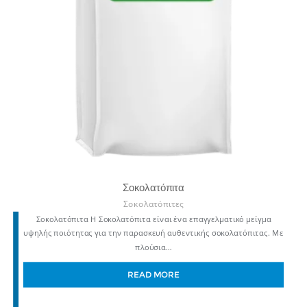
Σοκολατόπιτα
Σοκολατόπιτες
Σοκολατόπιτα Η Σοκολατόπιτα είναι ένα επαγγελματικό μείγμα
υψηλής ποιότητας για την παρασκευή αυθεντικής σοκολατόπιτας. Με
πλούσια…
READ MORE