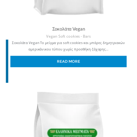
Σοκολάτα Vegan
Vegan Soft cookies - Bars
Σοκολάτα Vegan Το μείγμα για soft cookies και μπάρες δημητριακών
αμερικάνικου τύπου χωρίς προσθήκη ζάχαρης…
READ MORE