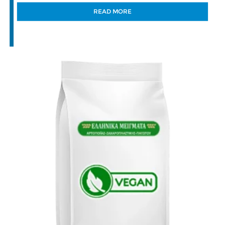
READ MORE