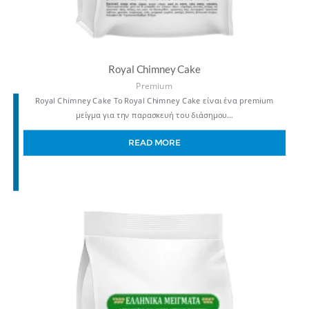
Royal Chimney Cake
Premium
Royal Chimney Cake Το Royal Chimney Cake είναι ένα premium
μείγμα για την παρασκευή του διάσημου…
READ MORE