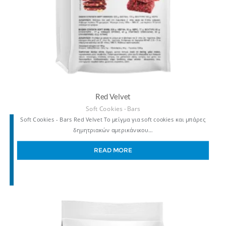
Red Velvet
Soft Cookies - Bars
Soft Cookies - Bars Red Velvet Το μείγμα για soft cookies και μπάρες
δημητριακών αμερικάνικου…
READ MORE