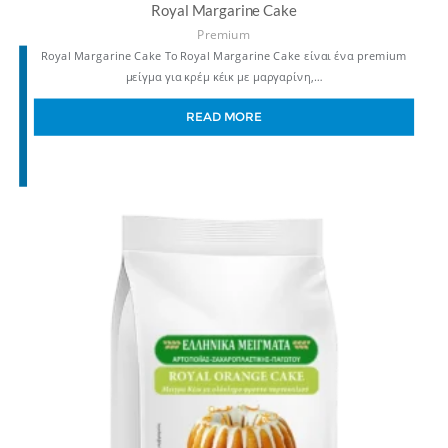
Royal Margarine Cake
Premium
Royal Margarine Cake Το Royal Margarine Cake είναι ένα premium
μείγμα για κρέμ κέικ με μαργαρίνη,…
READ MORE