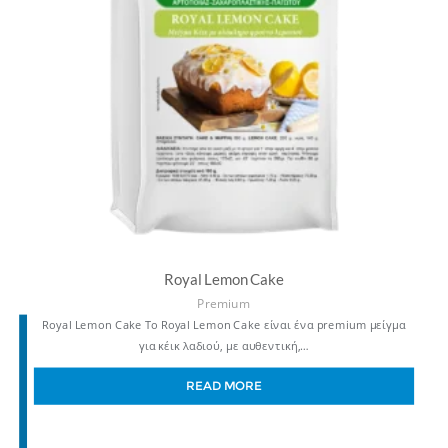
Royal Lemon Cake
Premium
Royal Lemon Cake Το Royal Lemon Cake είναι ένα premium μείγμα
για κέικ λαδιού, με αυθεντική,…
READ MORE