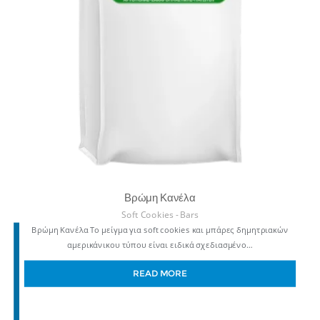
Βρώμη Κανέλα
Soft Cookies - Bars
Βρώμη Κανέλα Το μείγμα για soft cookies και μπάρες δημητριακών
αμερικάνικου τύπου είναι ειδικά σχεδιασμένο…
READ MORE