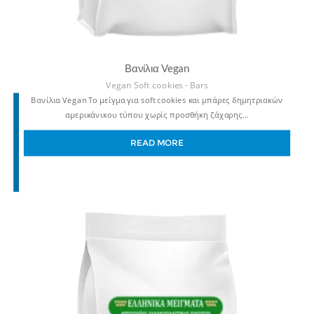
Βανίλια Vegan
Vegan Soft cookies - Bars
Βανίλια Vegan Το μείγμα για soft cookies και μπάρες δημητριακών
αμερικάνικου τύπου χωρίς προσθήκη ζάχαρης…
READ MORE