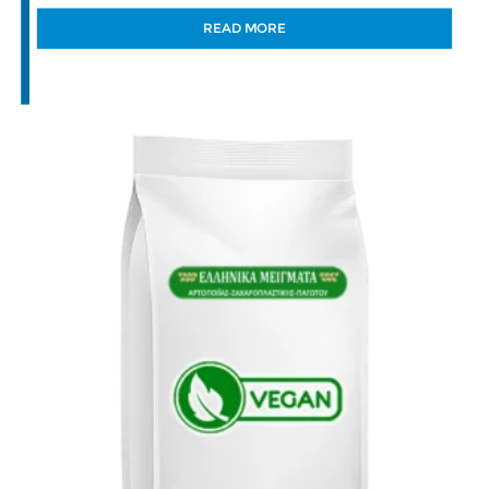
READ MORE