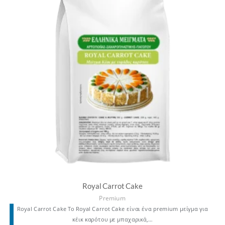
Royal Carrot Cake
Premium
Royal Carrot Cake Το Royal Carrot Cake είναι ένα premium μείγμα για
κέικ καρότου με μπαχαρικά,…