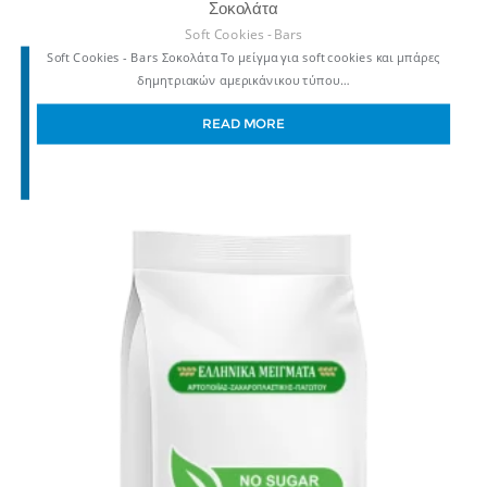
Σοκολάτα
Soft Cookies - Bars
Soft Cookies - Bars Σοκολάτα Το μείγμα για soft cookies και μπάρες
δημητριακών αμερικάνικου τύπου…
READ MORE