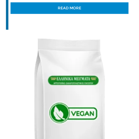
READ MORE