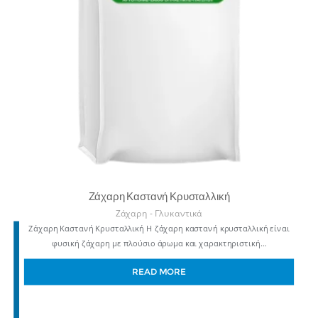
Ζάχαρη Καστανή Κρυσταλλική
Ζάχαρη - Γλυκαντικά
Ζάχαρη Καστανή Κρυσταλλική Η ζάχαρη καστανή κρυσταλλική είναι
φυσική ζάχαρη με πλούσιο άρωμα και χαρακτηριστική…
READ MORE