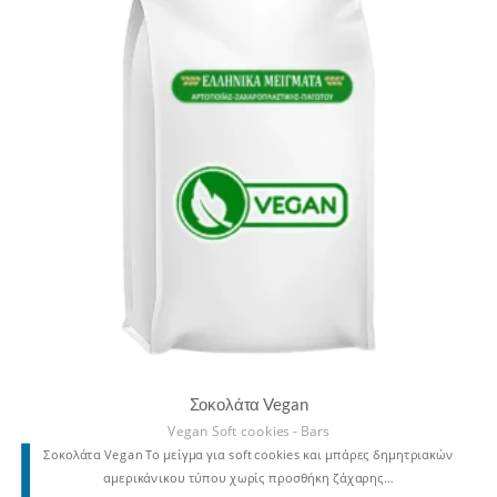
Σοκολάτα Vegan
Vegan Soft cookies - Bars
Σοκολάτα Vegan Το μείγμα για soft cookies και μπάρες δημητριακών
αμερικάνικου τύπου χωρίς προσθήκη ζάχαρης…