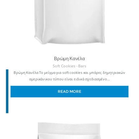
Βρώμη Κανέλα
Soft Cookies - Bars
Βρώμη Κανέλα Το μείγμα για soft cookies και μπάρες δημητριακών
αμερικάνικου τύπου είναι ειδικά σχεδιασμένο…
READ MORE