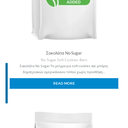
Σοκολάτα No Sugar
No Sugar Soft Cookies -Bars
Σοκολάτα No Sugar Το μείγμα για soft cookies και μπάρες
δημητριακών αμερικάνικου τύπου χωρίς προσθήκη…
READ MORE