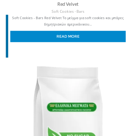
Red Velvet
Soft Cookies - Bars
Soft Cookies - Bars Red Velvet Το μείγμα για soft cookies και μπάρες
δημητριακών αμερικάνικου…
READ MORE