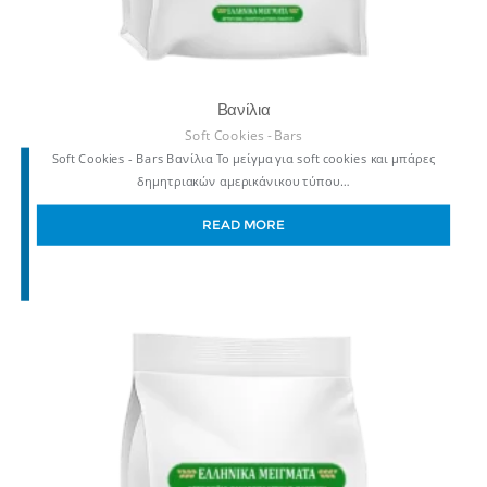
Βανίλια
Soft Cookies - Bars
Soft Cookies - Bars Βανίλια Το μείγμα για soft cookies και μπάρες
δημητριακών αμερικάνικου τύπου…
READ MORE