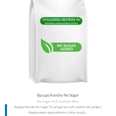
Βρώμη Κανέλα No Sugar
No Sugar Soft Cookies -Bars
Βρώμη Κανέλα No Sugar Το μείγμα για soft cookies και μπάρες
δημητριακών αμερικάνικου τύπου χωρίς…