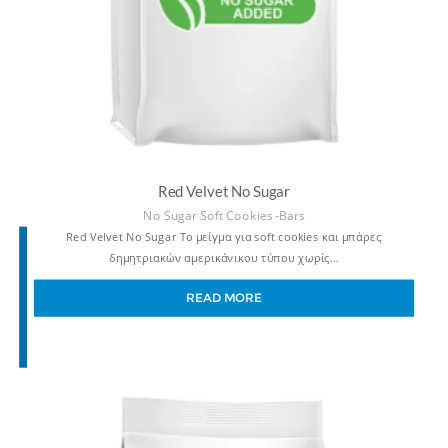
Red Velvet No Sugar
No Sugar Soft Cookies -Bars
Red Velvet No Sugar Το μείγμα για soft cookies και μπάρες
δημητριακών αμερικάνικου τύπου χωρίς…
READ MORE