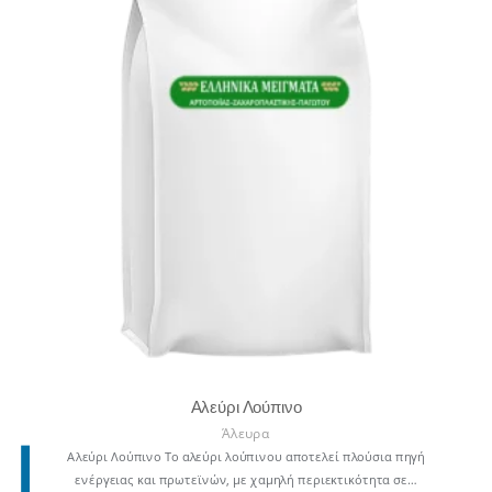
Αλεύρι Λούπινο
Άλευρα
Αλεύρι Λούπινο Το αλεύρι λούπινου αποτελεί πλούσια πηγή
ενέργειας και πρωτεϊνών, με χαμηλή περιεκτικότητα σε…