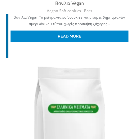
Βανίλια Vegan
Vegan Soft cookies - Bars
Βανίλια Vegan Το μείγμα για soft cookies και μπάρες δημητριακών
αμερικάνικου τύπου χωρίς προσθήκη ζάχαρης…
READ MORE