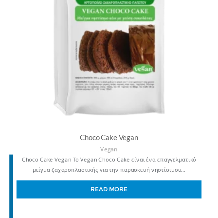
Choco Cake Vegan
Vegan
Choco Cake Vegan Το Vegan Choco Cake είναι ένα επαγγελματικό
μείγμα ζαχαροπλαστικής για την παρασκευή νηστίσιμου…
READ MORE