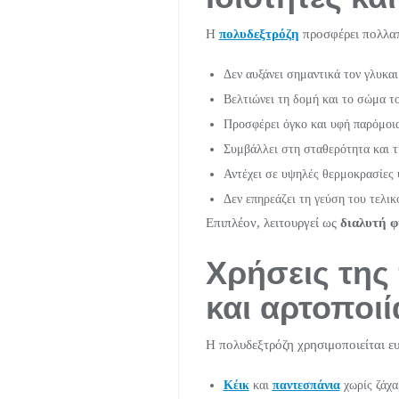
Η
πολυδεξτρόζη
προσφέρει πολλαπ
Δεν αυξάνει σημαντικά τον γλυκαι
Βελτιώνει τη δομή και το σώμα τ
Προσφέρει όγκο και υφή παρόμοια
Συμβάλλει στη σταθερότητα και 
Αντέχει σε υψηλές θερμοκρασίες
Δεν επηρεάζει τη γεύση του τελικ
Επιπλέον, λειτουργεί ως
διαλυτή φ
Χρήσεις της
και αρτοποιί
Η πολυδεξτρόζη χρησιμοποιείται ευ
Κέικ
και
παντεσπάνια
χωρίς ζάχα