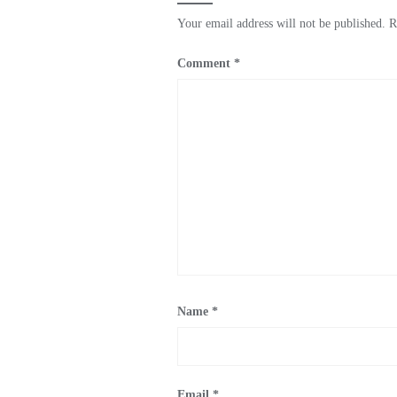
Your email address will not be published.
R
Comment
*
Name
*
Email
*