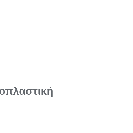
ροπλαστική