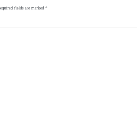
equired fields are marked
*