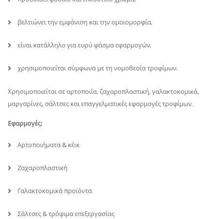
βελτιώνει την εμφάνιση και την ομοιομορφία,
είναι κατάλληλο για ευρύ φάσμα εφαρμογών,
χρησιμοποιείται σύμφωνα με τη νομοθεσία τροφίμων.
Χρησιμοποιείται σε αρτοποιία, ζαχαροπλαστική, γαλακτοκομικά,
μαργαρίνες, σάλτσες και επαγγελματικές εφαρμογές τροφίμων.
Εφαρμογές:
Αρτοποιήματα & κέικ
Ζαχαροπλαστική
Γαλακτοκομικά προϊόντα
Σάλτσες & τρόφιμα επεξεργασίας