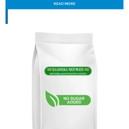
READ MORE