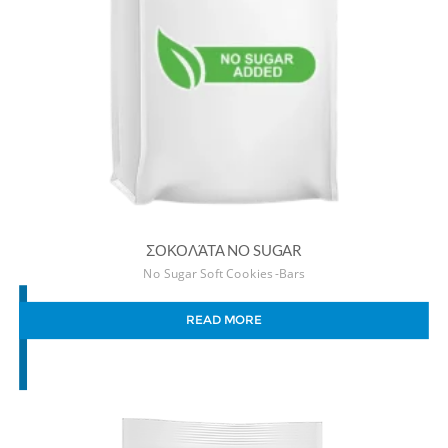
ΣΟΚΟΛΆΤΑ NO SUGAR
No Sugar Soft Cookies -Bars
READ MORE