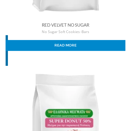
RED VELVET NO SUGAR
No Sugar Soft Cookies -Bars
READ MORE