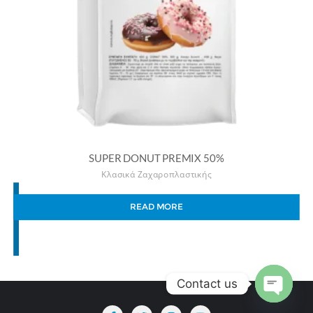
SUPER DONUT PREMIX 50%
Κλασικά Ζαχαροπλαστικής
READ MORE
Contact us
Open
chaty