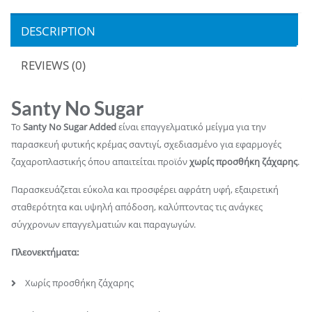
DESCRIPTION
REVIEWS (0)
Santy No Sugar
Το
Santy No Sugar Added
είναι επαγγελματικό μείγμα για την
παρασκευή φυτικής κρέμας σαντιγί, σχεδιασμένο για εφαρμογές
ζαχαροπλαστικής όπου απαιτείται προϊόν
χωρίς προσθήκη ζάχαρης
.
Παρασκευάζεται εύκολα και προσφέρει αφράτη υφή, εξαιρετική
σταθερότητα και υψηλή απόδοση, καλύπτοντας τις ανάγκες
σύγχρονων επαγγελματιών και παραγωγών.
Πλεονεκτήματα:
Χωρίς προσθήκη ζάχαρης