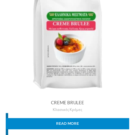
CREME BRULEE
Κλασικές Κρέμες
READ MORE