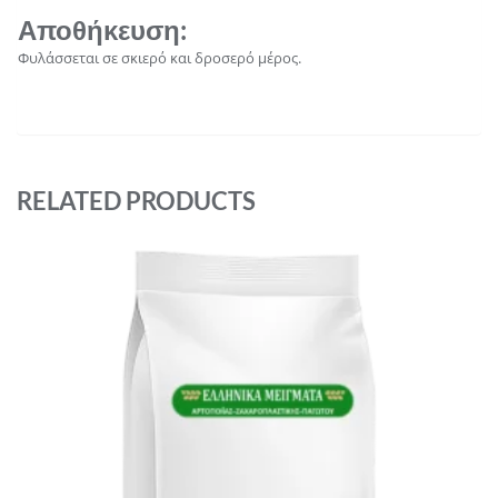
Αποθήκευση
:
Φυλάσσεται σε σκιερό και δροσερό μέρος.
RELATED PRODUCTS