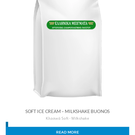
SOFT ICE CREAM – MILKSHAKE BUONOS
Κλασικά Soft - Milkshake
READ MORE