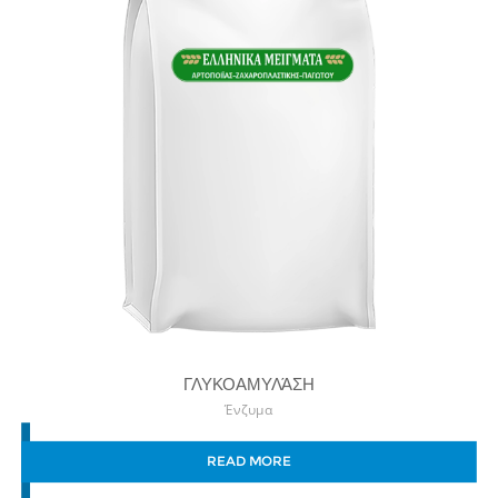
ΓΛΥΚΟΑΜΥΛΆΣΗ
Ένζυμα
READ MORE