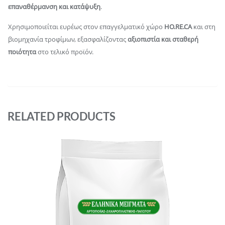
επαναθέρμανση και κατάψυξη
.
Χρησιμοποιείται ευρέως στον επαγγελματικό χώρο
HO.RE.CA
και στη
βιομηχανία τροφίμων, εξασφαλίζοντας
αξιοπιστία και σταθερή
ποιότητα
στο τελικό προϊόν.
RELATED PRODUCTS