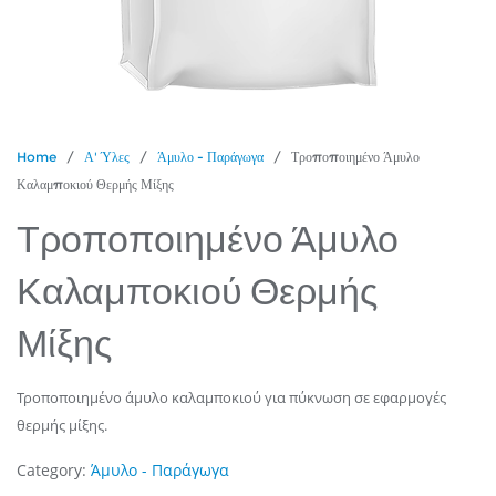
Home
/
Α' Ύλες
/
Άμυλο - Παράγωγα
/ Τροποποιημένο Άμυλο
Καλαμποκιού Θερμής Μίξης
Τροποποιημένο Άμυλο
Καλαμποκιού Θερμής
Μίξης
Τροποποιημένο άμυλο καλαμποκιού για πύκνωση σε εφαρμογές
θερμής μίξης.
Category:
Άμυλο - Παράγωγα