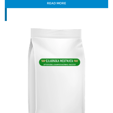
READ MORE