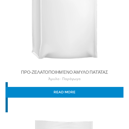
ΠΡΟ-ΖΕΛΑΤΟΠΟΙΗΜΈΝΟ ΆΜΥΛΟ ΠΑΤΆΤΑΣ
Άμυλο - Παράγωγα
READ MORE