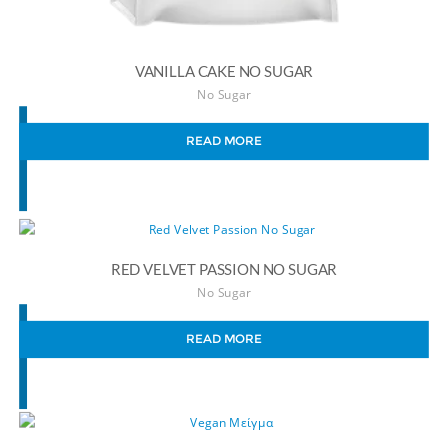
VANILLA CAKE NO SUGAR
No Sugar
READ MORE
RED VELVET PASSION NO SUGAR
No Sugar
READ MORE