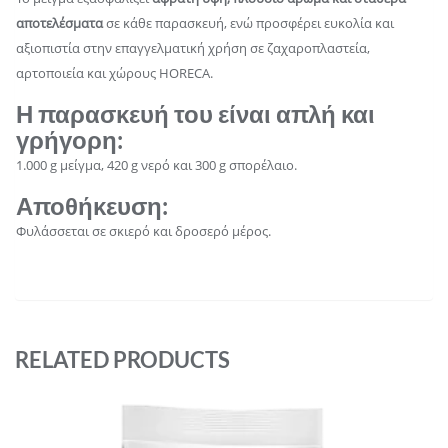
αποτελέσματα
σε κάθε παρασκευή, ενώ προσφέρει ευκολία και
αξιοπιστία στην επαγγελματική χρήση σε ζαχαροπλαστεία,
αρτοποιεία και χώρους HORECA.
Η παρασκευή του είναι απλή και
γρήγορη:
1.000 g μείγμα, 420 g νερό και 300 g σπορέλαιο.
Αποθήκευση
:
Φυλάσσεται σε σκιερό και δροσερό μέρος.
RELATED PRODUCTS