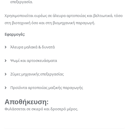
επεξεργασία.
Χρησιμοποιείται ευρέως σε άλευρα αρτοποιίας και βελτιωτικά, τόσο
στη βιοτεχνική όσο και στη βιομηχανική παραγωγή.
Εφαρμογές:
Άλευρα μαλακά & δυνατά
Ψωμί και αρτοσκευάσματα
Ζύμες μηχανικής επεξεργασίας
Προϊόντα αρτοποιίας μαζικής παραγωγής
Αποθήκευση
:
Φυλάσσεται σε σκιερό και δροσερό μέρος.