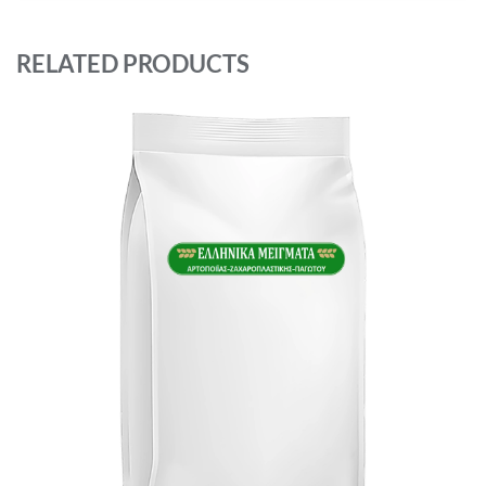
RELATED PRODUCTS