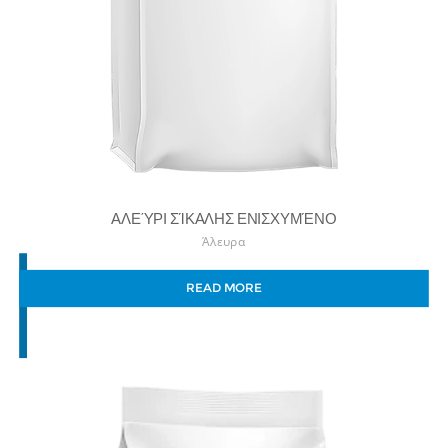
ΑΛΕΎΡΙ ΣΊΚΑΛΗΣ ΕΝΙΣΧΥΜΈΝΟ
Άλευρα
READ MORE