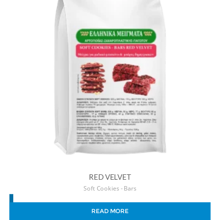
RED VELVET
Soft Cookies - Bars
READ MORE