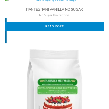
ΠΑΝΤΕΣΠΆΝΙ VANILLA NO SUGAR
No Sugar Παντεσπάνι
READ MORE