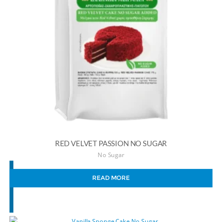
RED VELVET PASSION NO SUGAR
No Sugar
READ MORE