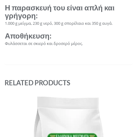
Η παρασκευή του είναι απλή και
γρήγορη:
1.000 g μείγμα, 230 g νερό, 300 g σπορέλαιο και 350 g αυγά.
Αποθήκευση
:
Φυλάσσεται σε σκιερό και δροσερό μέρος.
RELATED PRODUCTS